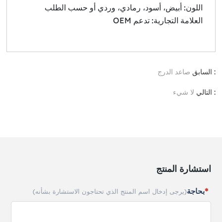
اللون: أبيض، أسود، رمادي، وردي أو حسب الطلب
العلامة التجارية: تدعم OEM
: السابق
صاعد الدرج
: التالي
لا شيء
استشارة المنتج
بحاجة
(يرجى إدخال اسم المنتج الذي تحتاجون الاستشارة بشأنه)