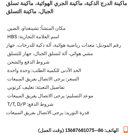
ماكينة الدرج الذكية، ماكينة الجري الهوائية، ماكينة تسلق
الجبال، ماكينة التسلق
رقم الموديل: معدات رياضية هوائية، آلة ذكية للدرجات، جهاز
قدرة التوريد: يرجى الاتصال بفريق المبيعات
الهاتف: 86--13687681075 (وقت العمل)