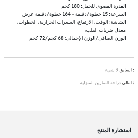
القدرة القصوى للحمل: 180 كجم
السرعة: 15 خطوة/دقيقة - 164 خطوة/دقيقة عرض
الشاشة: الوقت، الارتفاع، السعرات الحرارية، الخطوات،
معدل ضربات القلب،
الوزن الصافي/الوزن الإجمالي: 68 كجم/72 كجم
: السابق
لا شيء
: التالي
دراجة التمارين المنزلية
استشارة المنتج