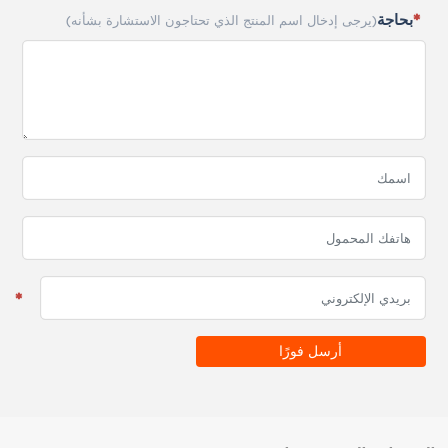
بحاجة
(يرجى إدخال اسم المنتج الذي تحتاجون الاستشارة بشأنه)
أرسل فورًا