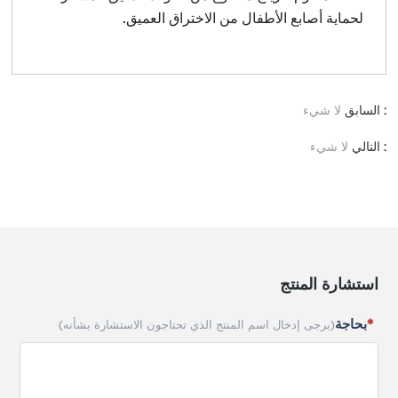
لحماية أصابع الأطفال من الاختراق العميق.
: السابق
لا شيء
: التالي
لا شيء
استشارة المنتج
بحاجة
(يرجى إدخال اسم المنتج الذي تحتاجون الاستشارة بشأنه)