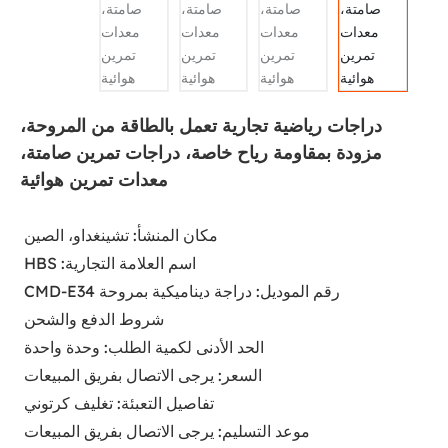
دراجات رياضية تجارية تعمل بالطاقة من المروحة،
مزودة بمقاومة رياح خاصة، دراجات تمرين صامتة،
معدات تمرين هوائية